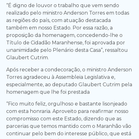
“É digno de louvor o trabalho que vem sendo
realizado pelo ministro Anderson Torres em todas
as regiões do país, com atuação destacada
também em nosso Estado. Por essa razão, a
proposição da homenagem, concedendo-lhe o
Título de Cidadão Maranhense, foi aprovada por
unanimidade pelo Plenário desta Casa”, ressaltou
Glaubert Cutrim.
Após receber a condecoração, o ministro Anderson
Torres agradeceu à Assembleia Legislativa e,
especialmente, ao deputado Glaubert Cutrim pela
homenagem que lhe foi prestada
“Fico muito feliz, orgulhoso e bastante lisonjeado
com esta honraria. Aproveito para reafirmar nosso
compromisso com este Estado, dizendo que as
parcerias que temos mantido com o Maranhão vão
continuar pelo bem do interesse público, que está