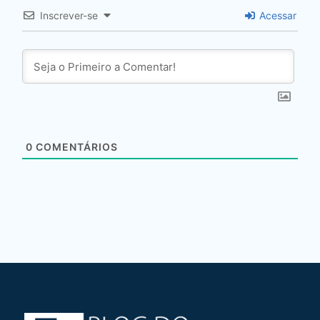
Inscrever-se
Acessar
0
COMENTÁRIOS