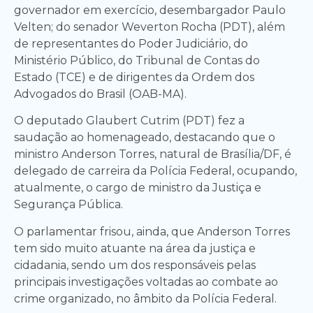
governador em exercício, desembargador Paulo
Velten; do senador Weverton Rocha (PDT), além
de representantes do Poder Judiciário, do
Ministério Público, do Tribunal de Contas do
Estado (TCE) e de dirigentes da Ordem dos
Advogados do Brasil (OAB-MA).
O deputado Glaubert Cutrim (PDT) fez a
saudação ao homenageado, destacando que o
ministro Anderson Torres, natural de Brasília/DF, é
delegado de carreira da Polícia Federal, ocupando,
atualmente, o cargo de ministro da Justiça e
Segurança Pública.
O parlamentar frisou, ainda, que Anderson Torres
tem sido muito atuante na área da justiça e
cidadania, sendo um dos responsáveis pelas
principais investigações voltadas ao combate ao
crime organizado, no âmbito da Polícia Federal.