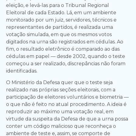
eleição, e levá-las para o Tribunal Regional
Eleitoral de cada Estado. Lá, em um ambiente
monitorado por um juiz, servidores, técnicos e
representantes de partidos, é realizada uma
votação simulada, em que os mesmos votos
digitados na urna são registrados em cédulas. Ao
fim, o resultado eletrônico é comparado ao das
cédulas em papel — desde 2002, quando o teste
começou a ser realizado, discrepâncias não foram
identificadas.
O Ministério da Defesa quer que o teste seja
realizado nas próprias seções eleitorais, com a
participação de eleitores voluntários e biometria —
o que não é feito no atual procedimento. A ideia é
reproduzir ao máximo uma votação real, em
virtude da suspeita da Defesa de que a urna possa
conter um código malicioso que reconheça o
ambiente de teste e, assim, se comporte de