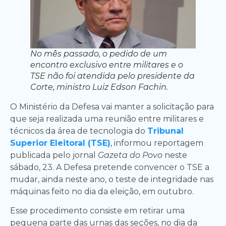
No mês passado, o pedido de um
encontro exclusivo entre militares e o
TSE não foi atendida pelo presidente da
Corte, ministro Luiz Edson Fachin.
O Ministério da Defesa vai manter a solicitação para
que seja realizada uma reunião entre militares e
técnicos da área de tecnologia do
Tribunal
Superior Eleitoral (TSE)
, informou reportagem
publicada pelo jornal
Gazeta do Povo
neste
sábado, 23. A Defesa pretende convencer o TSE a
mudar, ainda neste ano, o teste de integridade nas
máquinas feito no dia da eleição, em outubro.
Esse procedimento consiste em retirar uma
pequena parte das urnas das seções, no dia da