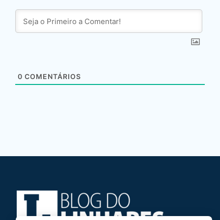
0
COMENTÁRIOS