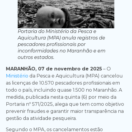
Portaria do Ministério da Pesca e
Aquicultura (MPA) anula registros de
pescadores profissionais por
inconformidades no Maranhão e em
outros estados.
MARANHÃO, 07 de novembro de 2025
– O
Ministério
da Pesca e Aquicultura (MPA) cancelou
as licenças de 10.570 pescadores profissionais em
todo o país, incluindo quase 1.500 no Maranhão. A
medida, publicada nesta quinta (6) por meio da
Portaria nº 571/2025, alega que tem como objetivo
prevenir fraudes e garantir maior transparência na
gestão da atividade pesqueira.
Segundo o MPA, os cancelamentos estão