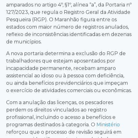
amparados no artigo 4º, §1º, alínea “a”, da Portaria nº
127/2023, que regula o Registro Geral da Atividade
Pesqueira (RGP). O Maranhão figura entre os
estados com maior número de registros anulados,
reflexo de inconsistências identificadas em dezenas
de municípios.
A nova portaria determina a exclusão do RGP de
trabalhadores que estejam aposentados por
incapacidade permanente, recebam amparo
assistencial ao idoso ou à pessoa com deficiência,
ou ainda benefícios previdenciários que impeçam
o exercício de atividades comerciais ou econômicas.
Com a anulação das licenças, os pescadores
perdem os direitos vinculados ao registro
profissional, incluindo o acesso a benefícios e
programas destinados à categoria. O
Ministério
reforçou que o processo de revisão seguirá em