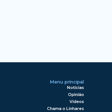
Menu principal
Notícias
Opinião
Vídeos
Chama o Linhares