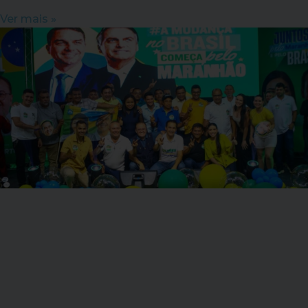
Ver mais »