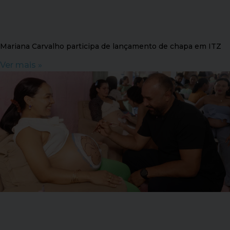
Mariana Carvalho participa de lançamento de chapa em ITZ
Ver mais »