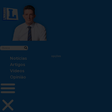
Notícias
Artigos
Vídeos
Opinião