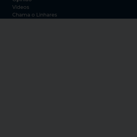
Vídeos
Chama o Linhares