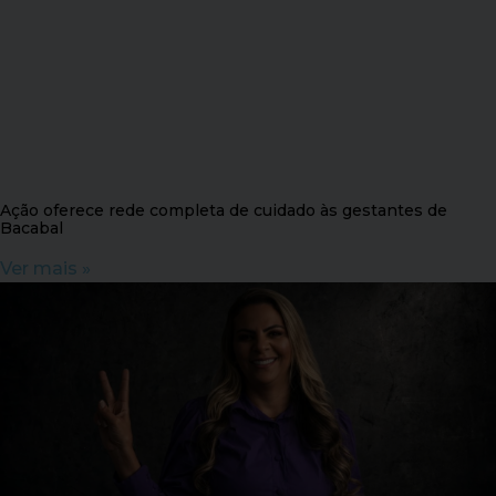
Ação oferece rede completa de cuidado às gestantes de
Bacabal
Ver mais »