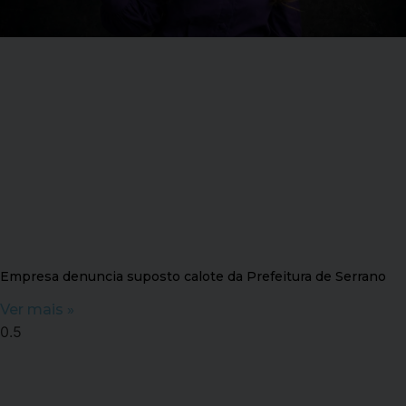
Empresa denuncia suposto calote da Prefeitura de Serrano
Ver mais »