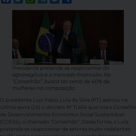
Presidente pretende se reaproximar do
agronegócio e o mercado financeiro. No
“Conselhão”, busca ter cerca de 40% de
mulheres na composição.
O presidente Luiz Inácio Lula da Silva (PT) assinou na
última sexta (24) o decreto Nº 11.454 que cria o Conselho
de Desenvolvimento Econômico Social Sustentável
(CDESS), o chamado “Conselhão”. Dessa forma, o Lula
pretende se reaproximar de setores muito resistentes