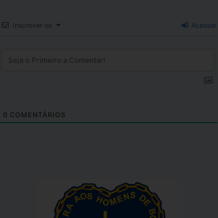
Inscrever-se
Acessar
0
COMENTÁRIOS