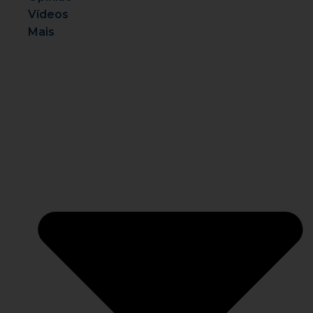
Vídeos
Mais