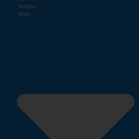
Vídeos
Mais