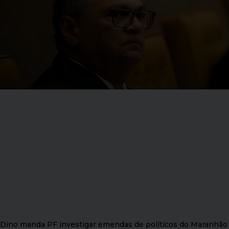
Dino manda PF investigar emendas de políticos do Maranhão