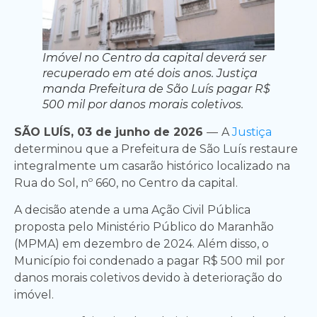
Imóvel no Centro da capital deverá ser
recuperado em até dois anos. Justiça
manda Prefeitura de São Luís pagar R$
500 mil por danos morais coletivos.
SÃO LUÍS, 03 de junho de 2026
—
A
Justiça
determinou que a Prefeitura de São Luís restaure
integralmente um casarão histórico localizado na
Rua do Sol, nº 660, no Centro da capital.
A decisão atende a uma Ação Civil Pública
proposta pelo Ministério Público do Maranhão
(MPMA) em dezembro de 2024. Além disso, o
Município foi condenado a pagar R$ 500 mil por
danos morais coletivos devido à deterioração do
imóvel.