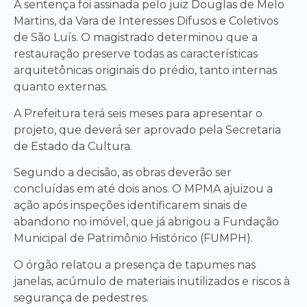
A sentença foi assinada pelo juiz Douglas de Melo
Martins, da Vara de Interesses Difusos e Coletivos
de São Luís. O magistrado determinou que a
restauração preserve todas as características
arquitetônicas originais do prédio, tanto internas
quanto externas.
A Prefeitura terá seis meses para apresentar o
projeto, que deverá ser aprovado pela Secretaria
de Estado da Cultura.
Segundo a decisão, as obras deverão ser
concluídas em até dois anos. O MPMA ajuizou a
ação após inspeções identificarem sinais de
abandono no imóvel, que já abrigou a Fundação
Municipal de Patrimônio Histórico (FUMPH).
O órgão relatou a presença de tapumes nas
janelas, acúmulo de materiais inutilizados e riscos à
segurança de pedestres.