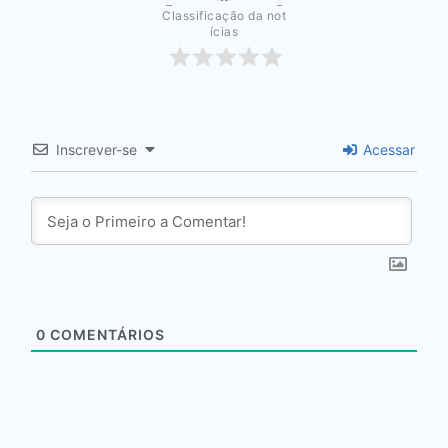
Classificação da not
ícias
Inscrever-se
Acessar
0
COMENTÁRIOS