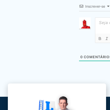
Inscrever-se
0
COMENTÁRIO