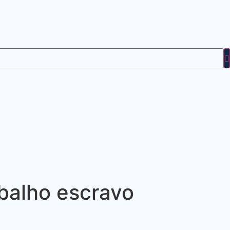
abalho escravo