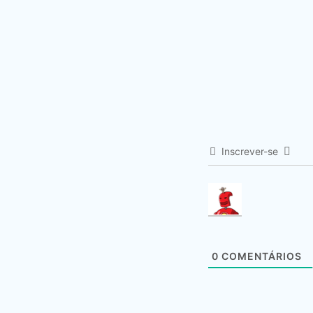
Inscrever-se
0
COMENTÁRIOS