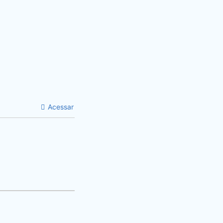
Acessar