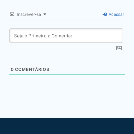
Inscrever-se
Acessar
0
COMENTÁRIOS