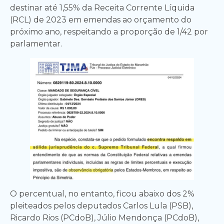
destinar até 1,55% da Receita Corrente Líquida
(RCL) de 2023 em emendas ao orçamento do
próximo ano, respeitando a proporção de 1/42 por
parlamentar.
O percentual, no entanto, ficou abaixo dos 2%
pleiteados pelos deputados Carlos Lula (PSB),
Ricardo Rios (PCdoB), Júlio Mendonça (PCdoB),