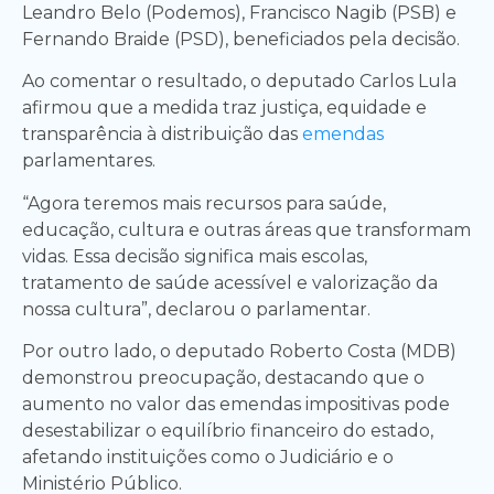
Leandro Belo (Podemos), Francisco Nagib (PSB) e
Fernando Braide (PSD), beneficiados pela decisão.
Ao comentar o resultado, o deputado Carlos Lula
afirmou que a medida traz justiça, equidade e
transparência à distribuição das
emendas
parlamentares.
“Agora teremos mais recursos para saúde,
educação, cultura e outras áreas que transformam
vidas. Essa decisão significa mais escolas,
tratamento de saúde acessível e valorização da
nossa cultura”, declarou o parlamentar.
Por outro lado, o deputado Roberto Costa (MDB)
demonstrou preocupação, destacando que o
aumento no valor das emendas impositivas pode
desestabilizar o equilíbrio financeiro do estado,
afetando instituições como o Judiciário e o
Ministério Público.