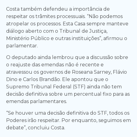
Costa também defendeu a importância de
respeitar os trâmites processuais. “Não podemos
atropelar os processos. Esta Casa sempre manteve
diálogo aberto com o Tribunal de Justiça,
Ministério Público e outras instituições”, afirmou o
parlamentar.
O deputado ainda lembrou que a discussão sobre
o reajuste das emendas não é recente e
atravessou os governos de Roseana Sarney, Flávio
Dino e Carlos Brandão. Ele apontou que o
Supremo Tribunal Federal (STF) ainda não tem
decisão definitiva sobre um percentual fixo para as
emendas parlamentares.
“Se houver uma decisão definitiva do STF, todos os
Poderes irão respeitar. Por enquanto, seguimos em
debate”, concluiu Costa.