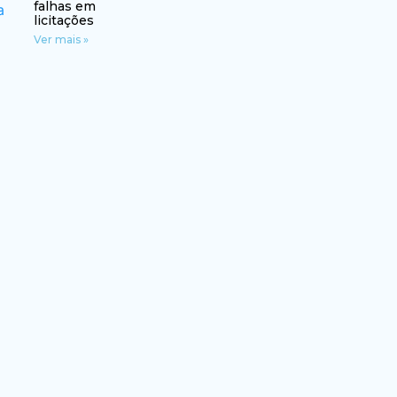
falhas em
licitações
Ver mais »