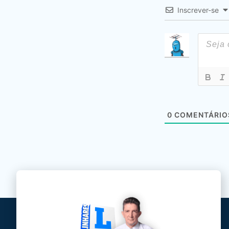
Inscrever-se
0
COMENTÁRIO