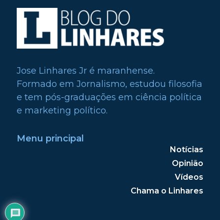
Jose Linhares Jr é maranhense.
Formado em Jornalismo, estudou filosofia
e tem pós-graduações em ciência política
e marketing político.
Menu principal
Notícias
Opinião
Vídeos
Chama o Linhares