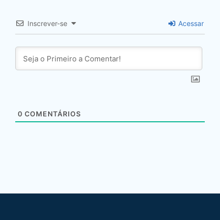
Inscrever-se
Acessar
0
COMENTÁRIOS