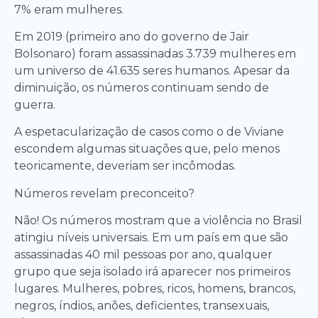
7% eram mulheres.
Em 2019 (primeiro ano do governo de Jair
Bolsonaro) foram assassinadas 3.739 mulheres em
um universo de 41.635 seres humanos. Apesar da
diminuição, os números continuam sendo de
guerra.
A espetacularização de casos como o de Viviane
escondem algumas situações que, pelo menos
teoricamente, deveriam ser incômodas.
Números revelam preconceito?
Não! Os números mostram que a violência no Brasil
atingiu níveis universais. Em um país em que são
assassinadas 40 mil pessoas por ano, qualquer
grupo que seja isolado irá aparecer nos primeiros
lugares. Mulheres, pobres, ricos, homens, brancos,
negros, índios, anões, deficientes, transexuais,