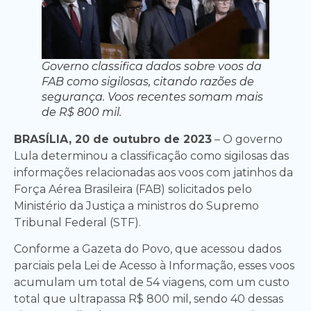
Governo classifica dados sobre voos da
FAB como sigilosas, citando razões de
segurança. Voos recentes somam mais
de R$ 800 mil.
BRASÍLIA, 20 de outubro de 2023
– O governo
Lula determinou a classificação como sigilosas das
informações relacionadas aos voos com jatinhos da
Força Aérea Brasileira (FAB) solicitados pelo
Ministério da Justiça a ministros do Supremo
Tribunal Federal (STF).
Conforme a Gazeta do Povo, que acessou dados
parciais pela Lei de Acesso à Informação, esses voos
acumulam um total de 54 viagens, com um custo
total que ultrapassa R$ 800 mil, sendo 40 dessas