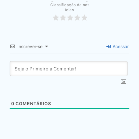
Classificação da not
ícias
Inscrever-se
Acessar
0
COMENTÁRIOS