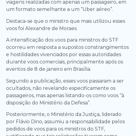
viagens realizadas com apenas um passageiro, em
um formato semelhante a um “Uber aéreo”.
Destaca-se que o ministro que mais utilizou esses
voos foi Alexandre de Moraes.
A intensificação dos voos para ministros do STF
ocorreu em resposta a supostos constrangimentos
e hostilidades vivenciados por essas autoridades
durante voos comerciais, principalmente após os
eventos de 8 de janeiro em Brasília.
Segundo a publicação, esses voos passaram a ser
ocultados, não revelando especificamente os
passageiros, mas apenas listando-os como voos “à
disposição do Ministério da Defesa”.
Posteriormente, o Ministério da Justiça, liderado
por Flávio Dino, assumiu a responsabilidade pelos
pedidos de voos para os ministros do STF,