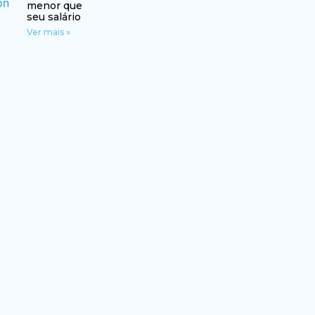
menor que
seu salário
Ver mais »