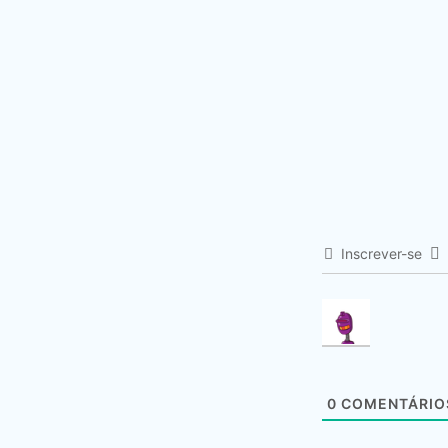
Inscrever-se
0
COMENTÁRIO