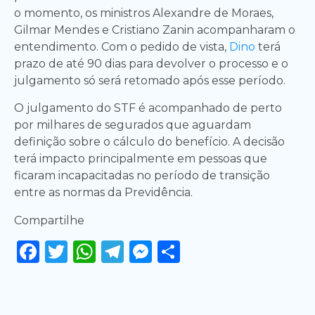
o momento, os ministros Alexandre de Moraes,
Gilmar Mendes e Cristiano Zanin acompanharam o
entendimento. Com o pedido de vista,
Dino
terá
prazo de até 90 dias para devolver o processo e o
julgamento só será retomado após esse período.
O julgamento do STF é acompanhado de perto
por milhares de segurados que aguardam
definição sobre o cálculo do benefício. A decisão
terá impacto principalmente em pessoas que
ficaram incapacitadas no período de transição
entre as normas da Previdência.
Compartilhe
Facebook
Twitter
WhatsApp
Telegram
Messenger
Share