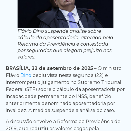
Flávio Dino suspende análise sobre
cálculo da aposentadoria, alterada pela
Reforma da Previdência e contestada
por segurados que alegam prejuízo nos
valores.
BRASÍLIA, 22 de setembro de 2025
– O ministro
Flávio
Dino
pediu vista nesta segunda (22) e
interrompeu o julgamento no Supremo Tribunal
Federal (STF) sobre o cálculo da aposentadoria por
incapacidade permanente do INSS, benefício
anteriormente denominado aposentadoria por
invalidez. A medida suspende a análise do caso.
A discussão envolve a Reforma da Previdência de
2019, que reduziu os valores pagos pela