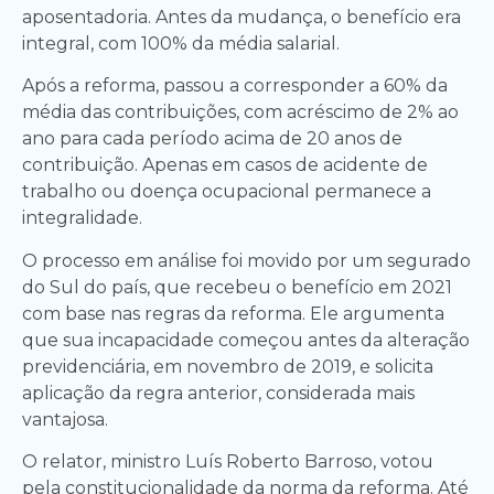
aposentadoria. Antes da mudança, o benefício era
integral, com 100% da média salarial.
Após a reforma, passou a corresponder a 60% da
média das contribuições, com acréscimo de 2% ao
ano para cada período acima de 20 anos de
contribuição. Apenas em casos de acidente de
trabalho ou doença ocupacional permanece a
integralidade.
O processo em análise foi movido por um segurado
do Sul do país, que recebeu o benefício em 2021
com base nas regras da reforma. Ele argumenta
que sua incapacidade começou antes da alteração
previdenciária, em novembro de 2019, e solicita
aplicação da regra anterior, considerada mais
vantajosa.
O relator, ministro Luís Roberto Barroso, votou
pela constitucionalidade da norma da reforma. Até