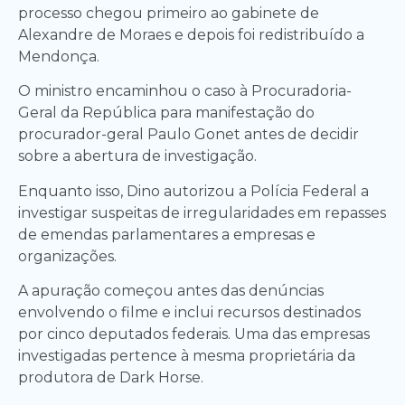
processo chegou primeiro ao gabinete de
Alexandre de Moraes e depois foi redistribuído a
Mendonça.
O ministro encaminhou o caso à Procuradoria-
Geral da República para manifestação do
procurador-geral Paulo Gonet antes de decidir
sobre a abertura de investigação.
Enquanto isso, Dino autorizou a Polícia Federal a
investigar suspeitas de irregularidades em repasses
de emendas parlamentares a empresas e
organizações.
A apuração começou antes das denúncias
envolvendo o filme e inclui recursos destinados
por cinco deputados federais. Uma das empresas
investigadas pertence à mesma proprietária da
produtora de Dark Horse.