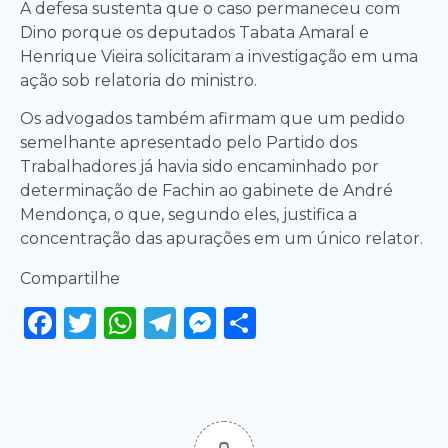
A defesa sustenta que o caso permaneceu com
Dino porque os deputados Tabata Amaral e
Henrique Vieira solicitaram a investigação em uma
ação sob relatoria do ministro.
Os advogados também afirmam que um pedido
semelhante apresentado pelo Partido dos
Trabalhadores já havia sido encaminhado por
determinação de Fachin ao gabinete de André
Mendonça, o que, segundo eles, justifica a
concentração das apurações em um único relator.
Compartilhe
Facebook
Twitter
WhatsApp
Telegram
Messenger
Share