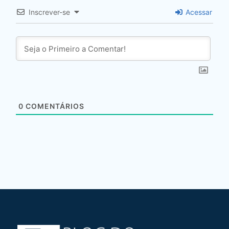
Inscrever-se
Acessar
0
COMENTÁRIOS