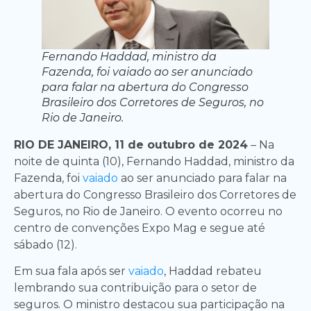
Fernando Haddad, ministro da
Fazenda, foi vaiado ao ser anunciado
para falar na abertura do Congresso
Brasileiro dos Corretores de Seguros, no
Rio de Janeiro.
RIO DE JANEIRO, 11 de outubro de 2024
– Na
noite de quinta (10), Fernando Haddad, ministro da
Fazenda, foi
vaiado
ao ser anunciado para falar na
abertura do Congresso Brasileiro dos Corretores de
Seguros, no Rio de Janeiro. O evento ocorreu no
centro de convenções Expo Mag e segue até
sábado (12).
Em sua fala após ser
vaiado
, Haddad rebateu
lembrando sua contribuição para o setor de
seguros. O ministro destacou sua participação na