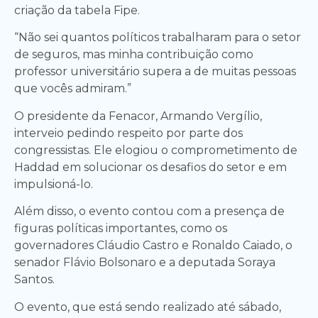
criação da tabela Fipe.
“Não sei quantos políticos trabalharam para o setor
de seguros, mas minha contribuição como
professor universitário supera a de muitas pessoas
que vocês admiram.”
O presidente da Fenacor, Armando Vergílio,
interveio pedindo respeito por parte dos
congressistas. Ele elogiou o comprometimento de
Haddad em solucionar os desafios do setor e em
impulsioná-lo.
Além disso, o evento contou com a presença de
figuras políticas importantes, como os
governadores Cláudio Castro e Ronaldo Caiado, o
senador Flávio Bolsonaro e a deputada Soraya
Santos.
O evento, que está sendo realizado até sábado,