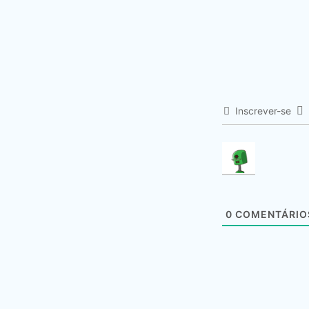
Inscrever-se
0
COMENTÁRIO