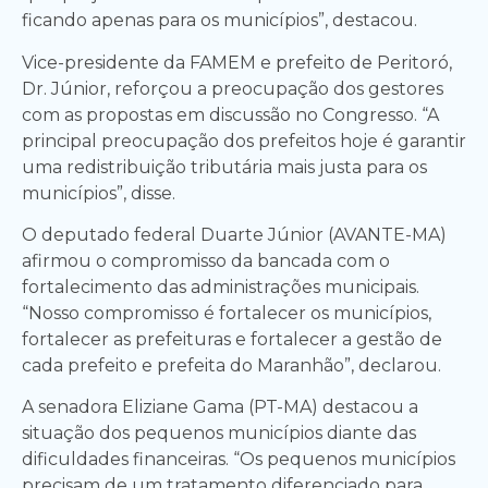
ficando apenas para os municípios”, destacou.
Vice-presidente da FAMEM e prefeito de Peritoró,
Dr. Júnior, reforçou a preocupação dos gestores
com as propostas em discussão no Congresso. “A
principal preocupação dos prefeitos hoje é garantir
uma redistribuição tributária mais justa para os
municípios”, disse.
O deputado federal Duarte Júnior (AVANTE-MA)
afirmou o compromisso da bancada com o
fortalecimento das administrações municipais.
“Nosso compromisso é fortalecer os municípios,
fortalecer as prefeituras e fortalecer a gestão de
cada prefeito e prefeita do Maranhão”, declarou.
A senadora Eliziane Gama (PT-MA) destacou a
situação dos pequenos municípios diante das
dificuldades financeiras. “Os pequenos municípios
precisam de um tratamento diferenciado para