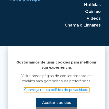
Notícias
Opinião
Vídeos
Chama o Linhares
Gostaríamos de usar cookies para melhorar
sua experiência.
Visite nossa página de consentimento de
cookies para gerenciar suas preferências.
Conheça nossa política de privacidade.
Aceitar cookies