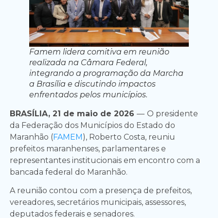
Famem lidera comitiva em reunião
realizada na Câmara Federal,
integrando a programação da Marcha
a Brasília e discutindo impactos
enfrentados pelos municípios.
BRASÍLIA, 21 de maio de 2026
—
O presidente
da Federação dos Municípios do Estado do
Maranhão (
FAMEM
), Roberto Costa, reuniu
prefeitos maranhenses, parlamentares e
representantes institucionais em encontro com a
bancada federal do Maranhão.
A reunião contou com a presença de prefeitos,
vereadores, secretários municipais, assessores,
deputados federais e senadores.