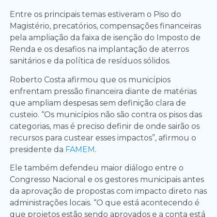
Entre os principais temas estiveram o Piso do
Magistério, precatórios, compensações financeiras
pela ampliação da faixa de isenção do Imposto de
Renda e os desafios na implantação de aterros
sanitários e da política de resíduos sólidos.
Roberto Costa afirmou que os municípios
enfrentam pressão financeira diante de matérias
que ampliam despesas sem definição clara de
custeio. “Os municípios não são contra os pisos das
categorias, mas é preciso definir de onde sairão os
recursos para custear esses impactos”, afirmou o
presidente da
FAMEM
.
Ele também defendeu maior diálogo entre o
Congresso Nacional e os gestores municipais antes
da aprovação de propostas com impacto direto nas
administrações locais. “O que está acontecendo é
que projetos estão sendo aprovados e a conta está