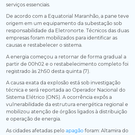
serviços essenciais.
De acordo com a Equatorial Maranhão, a pane teve
origem em um equipamento da subestação sob
responsabilidade da Eletronorte. Técnicos das duas
empresas foram mobilizados para identificar as
causas e restabelecer o sistema.
A energia começou a retornar de forma gradual a
partir de 00h02 e o restabelecimento completo foi
registrado às 2h50 desta quinta (7).
A causa exata da explosão está sob investigação
técnica e será reportada ao Operador Nacional do
Sistema Elétrico (ONS). A ocorrência expôs a
vulnerabilidade da estrutura energética regional e
mobilizou atenção de órgãos ligados à distribuição
e operação de energia.
As cidades afetadas pelo
apagão
foram: Altamira do