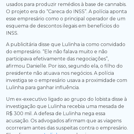
usados para produzir remédios à base de cannabis.
O projeto era do “Careca do INSS”. A polícia aponta
esse empresário como o principal operador de um
esquema de descontos ilegais em benefícios do
INSS.
A publicitária disse que Lulinha ia como convidado
do empresário. “Ele não falava muito e não
participava efetivamente das negociações”,
afirmou Danielle. Por isso, segundo ela, o filho do
presidente não atuava nos negócios. A polícia
investiga se o empresário usava a proximidade com
Lulinha para ganhar influência.
Um ex-executivo ligado ao grupo do lobista disse à
investigação que Lulinha recebia uma mesada de
R$ 300 mil. A defesa de Lulinha nega essa
acusação. Os advogados afirmam que as viagens
ocorreram antes das suspeitas contra o empresário.