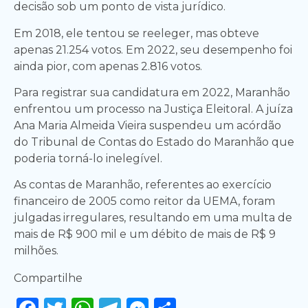
decisão sob um ponto de vista jurídico.
Em 2018, ele tentou se reeleger, mas obteve
apenas 21.254 votos. Em 2022, seu desempenho foi
ainda pior, com apenas 2.816 votos.
Para registrar sua candidatura em 2022, Maranhão
enfrentou um processo na Justiça Eleitoral. A juíza
Ana Maria Almeida Vieira suspendeu um acórdão
do Tribunal de Contas do Estado do Maranhão que
poderia torná-lo inelegível.
As contas de Maranhão, referentes ao exercício
financeiro de 2005 como reitor da UEMA, foram
julgadas irregulares, resultando em uma multa de
mais de R$ 900 mil e um débito de mais de R$ 9
milhões.
Compartilhe