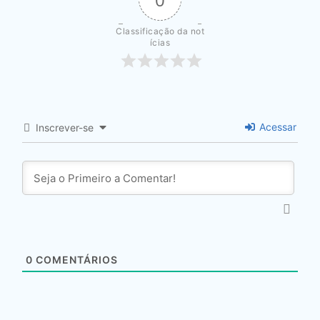
Classificação da not
ícias
Acessar
Inscrever-se
0
COMENTÁRIOS