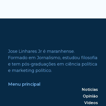
Jose Linhares Jr é maranhense.
Formado em Jornalismo, estudou filosofia
e tem pós-graduações em ciência política
e marketing político.
Menu principal
Notícias
Opinião
Vídeos