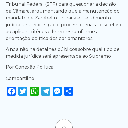
Tribunal Federal (STF) para questionar a decisão
da Câmara, argumentando que a manutenção do
mandato de Zambelli contraria entendimento
judicial anterior e que o processo teria sido seletivo
ao aplicar critérios diferentes conforme a
orientação política dos parlamentares.
Ainda não há detalhes públicos sobre qual tipo de
medida jurídica será apresentada ao Supremo.
Por Conexão Política
Compartilhe
Facebook
Twitter
WhatsApp
Telegram
Messenger
Share
0