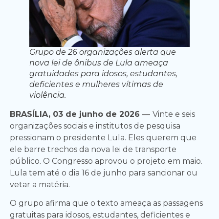
Grupo de 26 organizações alerta que
nova lei de ônibus de Lula ameaça
gratuidades para idosos, estudantes,
deficientes e mulheres vítimas de
violência.
BRASÍLIA, 03 de junho de 2026
—
Vinte e seis
organizações sociais e institutos de pesquisa
pressionam o presidente Lula. Eles querem que
ele barre trechos da nova lei de transporte
público. O Congresso aprovou o projeto em maio.
Lula tem até o dia 16 de junho para sancionar ou
vetar a matéria.
O grupo afirma que o texto ameaça as passagens
gratuitas para idosos, estudantes, deficientes e