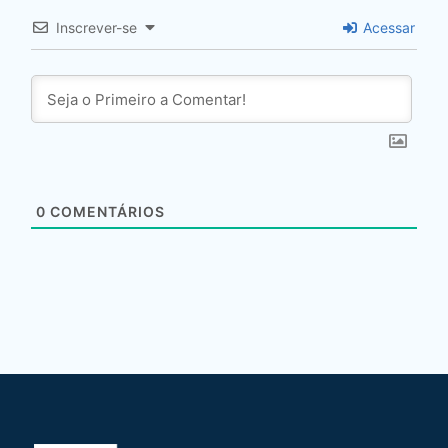
Inscrever-se
Acessar
0
COMENTÁRIOS