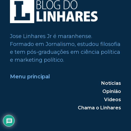
Jose Linhares Jr é maranhense.
Formado em Jornalismo, estudou filosofia
e tem pós-graduações em ciência política
e marketing político.
Menu principal
Notícias
Opinião
Vídeos
Chama o Linhares