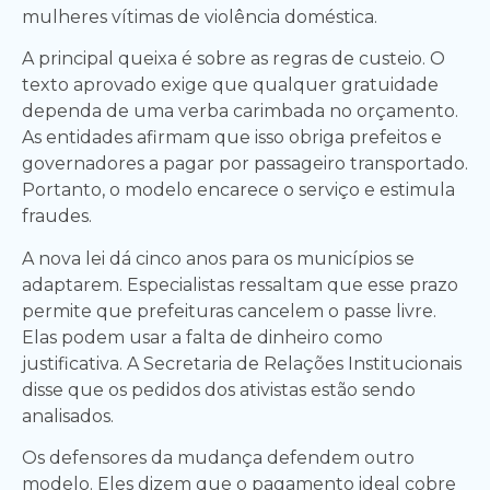
mulheres vítimas de violência doméstica.
A principal queixa é sobre as regras de custeio. O
texto aprovado exige que qualquer gratuidade
dependa de uma verba carimbada no orçamento.
As entidades afirmam que isso obriga prefeitos e
governadores a pagar por passageiro transportado.
Portanto, o modelo encarece o serviço e estimula
fraudes.
A nova lei dá cinco anos para os municípios se
adaptarem. Especialistas ressaltam que esse prazo
permite que prefeituras cancelem o passe livre.
Elas podem usar a falta de dinheiro como
justificativa. A Secretaria de Relações Institucionais
disse que os pedidos dos ativistas estão sendo
analisados.
Os defensores da mudança defendem outro
modelo. Eles dizem que o pagamento ideal cobre