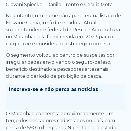
Giovani Spiecker, Danilo Trento e Cecília Mota.
No entanto, um nome não apareceu na lista: o de
Elisvane Gama, irmã da senadora. Atual
superintendente federal de Pesca e Aquicultura
no Maranhão, ela foi nomeada em 2023 para o
cargo, que é considerado estratégico no setor.
O segmento voltou ao centro de suspeitas por
irregularidades envolvendo o seguro-defeso,
benefício destinado a pescadores artesanais
durante o período de proibição da pesca.
Inscreva-se e
não perca as notícias
O Maranhão concentra aproximadamente um
terço dos pescadores cadastrados no país, com
cerca de 590 mil registros. No entanto, o estado