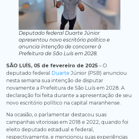
Deputado federal Duarte Júnior
apresentou novo escritório político e
anuncia intenção de concorrer à
Prefeitura de São Luís em 2028.
SÃO LUÍS, 05 de fevereiro de 2025
– O
deputado federal
Duarte
Júnior (PSB) anunciou
nesta semana sua intenção de disputar
novamente a Prefeitura de São Luís em 2028. A
declaração foi feita durante a apresentação de seu
novo escritório político na capital maranhense.
Na ocasião, o parlamentar destacou suas
campanhas vitoriosas em 2018 e 2022, quando foi
eleito deputado estadual e federal,
respectivamente, e mencionou suas experiências