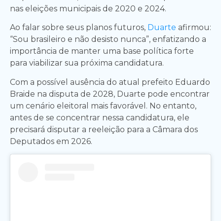
nas eleições municipais de 2020 e 2024.
Ao falar sobre seus planos futuros,
Duarte
afirmou:
“Sou brasileiro e não desisto nunca”, enfatizando a
importância de manter uma base política forte
para viabilizar sua próxima candidatura.
Com a possível ausência do atual prefeito Eduardo
Braide na disputa de 2028, Duarte pode encontrar
um cenário eleitoral mais favorável. No entanto,
antes de se concentrar nessa candidatura, ele
precisará disputar a reeleição para a Câmara dos
Deputados em 2026.