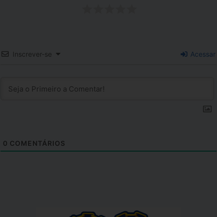
Inscrever-se
Acessar
0
COMENTÁRIOS