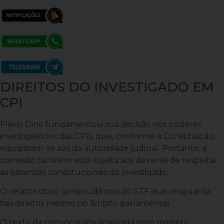
DIREITOS DO INVESTIGADO EM
CPI
Flávio Dino fundamentou sua decisão nos poderes
investigatórios das CPIs, que, conforme a Constituição,
equiparam-se aos da autoridade judicial. Portanto, a
comissão também está sujeita aos deveres de respeitar
as garantias constitucionais do investigado.
O relator citou jurisprudência do STF que resguarda
tais direitos mesmo no âmbito parlamentar.
O texto da convocatória analisada pelo ministro