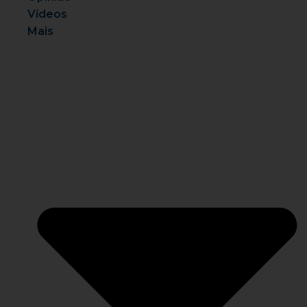
Vídeos
Mais