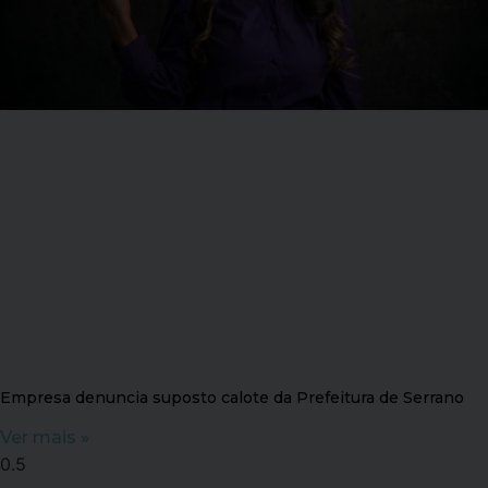
Empresa denuncia suposto calote da Prefeitura de Serrano
Ver mais »