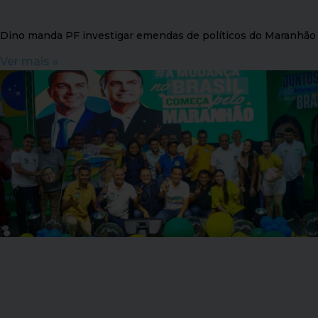
Dino manda PF investigar emendas de políticos do Maranhão
Ver mais »