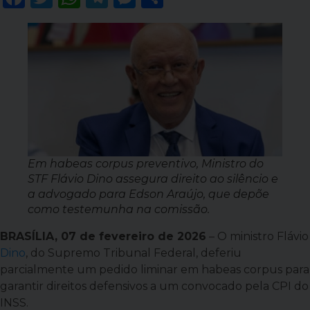
Em habeas corpus preventivo, Ministro do
STF Flávio Dino assegura direito ao silêncio e
a advogado para Edson Araújo, que depõe
como testemunha na comissão.
BRASÍLIA, 07 de fevereiro de 2026
– O ministro Flávio
Dino
, do Supremo Tribunal Federal, deferiu
parcialmente um pedido liminar em habeas corpus para
garantir direitos defensivos a um convocado pela CPI do
INSS.