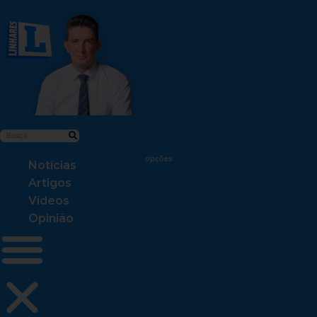
Notícias
Artigos
Vídeos
Opinião