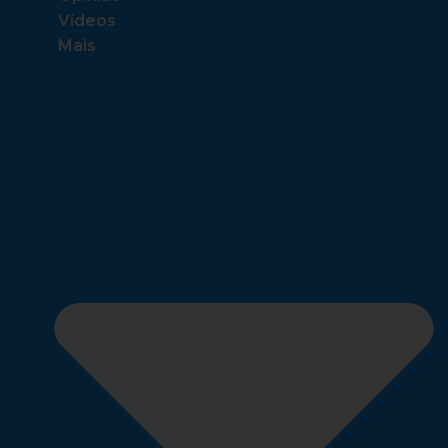
Vídeos
Mais