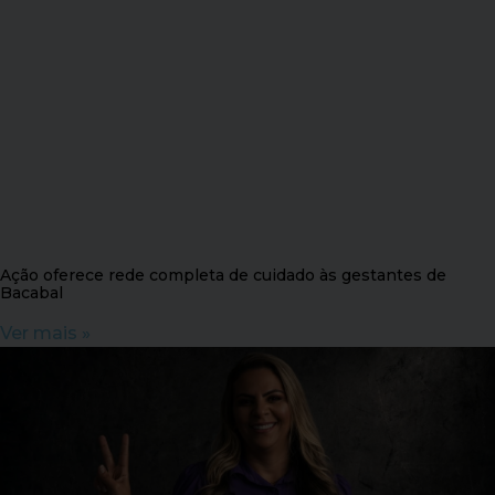
Ação oferece rede completa de cuidado às gestantes de
Bacabal
Ver mais »