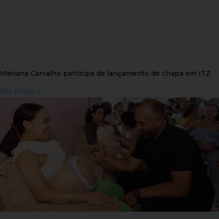
Mariana Carvalho participa de lançamento de chapa em ITZ
Ver mais »