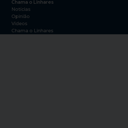
Chama o Linhares
Notícias
Opinião
Vídeos
Chama o Linhares