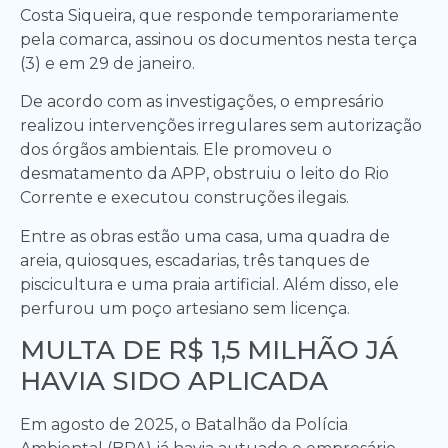
Costa Siqueira, que responde temporariamente
pela comarca, assinou os documentos nesta terça
(3) e em 29 de janeiro.
De acordo com as investigações, o empresário
realizou intervenções irregulares sem autorização
dos órgãos ambientais. Ele promoveu o
desmatamento da APP, obstruiu o leito do Rio
Corrente e executou construções ilegais.
Entre as obras estão uma casa, uma quadra de
areia, quiosques, escadarias, três tanques de
piscicultura e uma praia artificial. Além disso, ele
perfurou um poço artesiano sem licença.
MULTA DE R$ 1,5 MILHÃO JÁ
HAVIA SIDO APLICADA
Em agosto de 2025, o Batalhão da Polícia