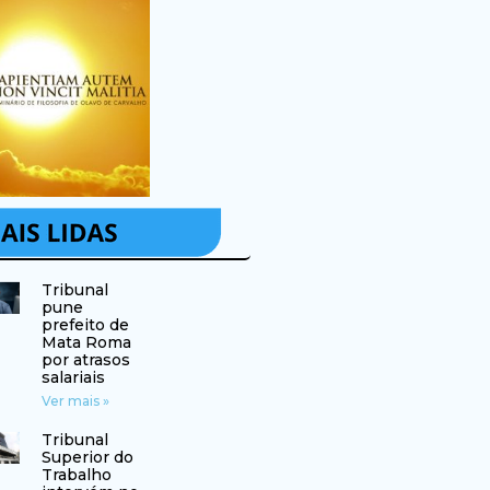
Tribunal
pune
prefeito de
Mata Roma
por atrasos
salariais
Ver mais »
Tribunal
Superior do
Trabalho