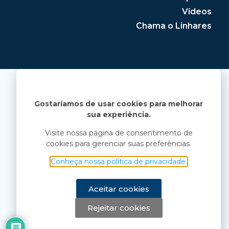
Vídeos
Chama o Linhares
Gostaríamos de usar cookies para melhorar
sua experiência.
Visite nossa página de consentimento de
cookies para gerenciar suas preferências.
Conheça nossa política de privacidade.
Aceitar cookies
Rejeitar cookies