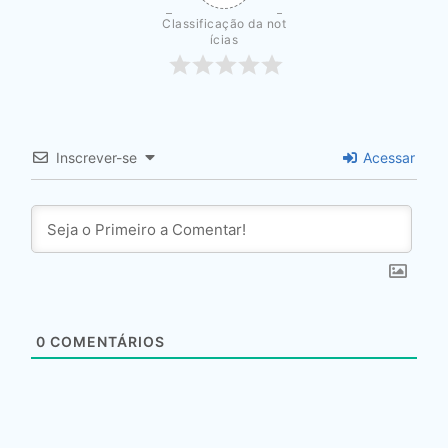
Classificação da not
ícias
Inscrever-se
Acessar
0
COMENTÁRIOS