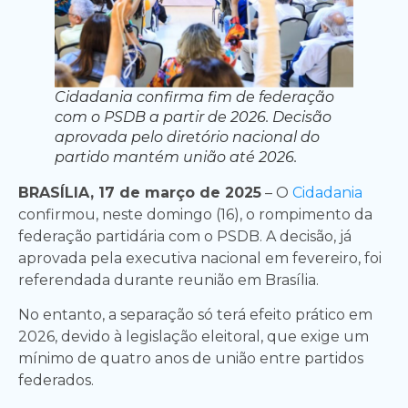
Cidadania confirma fim de federação
com o PSDB a partir de 2026. Decisão
aprovada pelo diretório nacional do
partido mantém união até 2026.
BRASÍLIA, 17 de março de 2025
– O
Cidadania
confirmou, neste domingo (16), o rompimento da
federação partidária com o PSDB. A decisão, já
aprovada pela executiva nacional em fevereiro, foi
referendada durante reunião em Brasília.
No entanto, a separação só terá efeito prático em
2026, devido à legislação eleitoral, que exige um
mínimo de quatro anos de união entre partidos
federados.