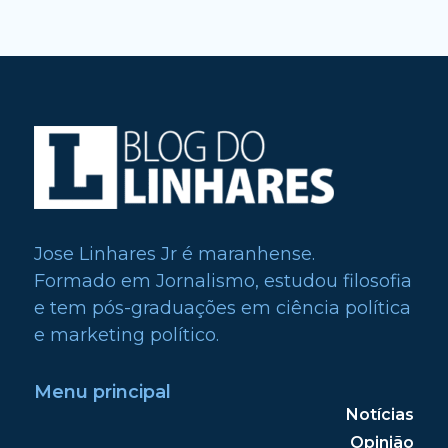
Jose Linhares Jr é maranhense.
Formado em Jornalismo, estudou filosofia
e tem pós-graduações em ciência política
e marketing político.
Menu principal
Notícias
Opinião