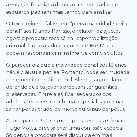
a votação foi adiada depois que deputados de
esquerda pediram mais tempo para analisar.
O texto original falava em “plena maioridade civil e
penal” aos 16 anos. Por isso, o relator fez ajustes.
Agora a proposta foca só na responsabilização
criminal. Ou seja, adolescentes de 16 e 17 anos
podem responder criminalmente como adultos.
O parecer diz que a maioridade penal aos 18 anos
não é cláusula pétrea. Portanto, pode ser mudada
por emenda constitucional. Além disso, o relator
defende que os jovens precisam ter garantias
preservadas. Entre elas: ficar separados dos
adultos, ter acesso a tribunal especializado e não
sofrer penas cruéis, de morte ou prisão perpétua.
Agora, para a PEC seguir, o presidente da Câmara,
Hugo Motta, precisa criar uma comissão especial.
Só depois a proposta será discutida em mais