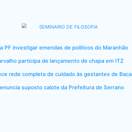
a PF investigar emendas de políticos do Maranhão
rvalho participa de lançamento de chapa em ITZ
ece rede completa de cuidado às gestantes de Baca
nuncia suposto calote da Prefeitura de Serrano