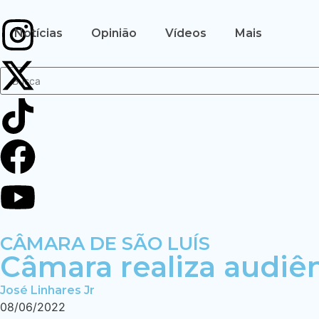
Notícias
Opinião
Vídeos
Mais
CÂMARA DE SÃO LUÍS
Câmara realiza audiê
José Linhares Jr
08/06/2022