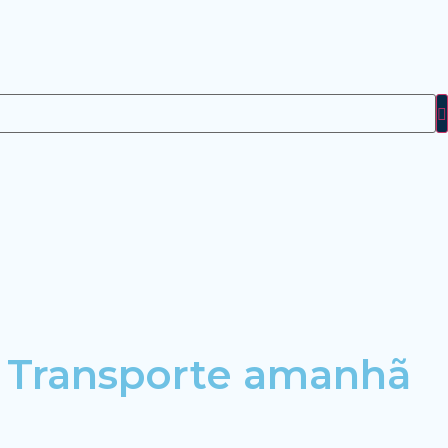
o Transporte amanhã