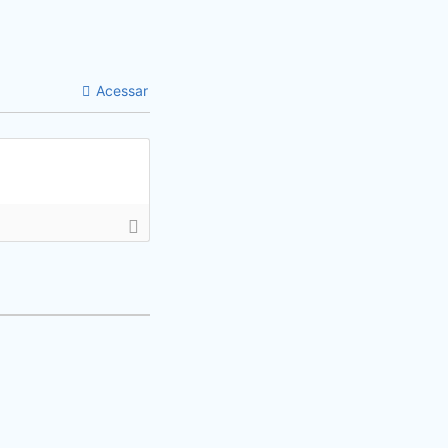
Acessar