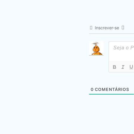
Inscrever-se
0
COMENTÁRIOS