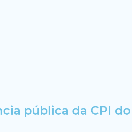
ncia pública da CPI d