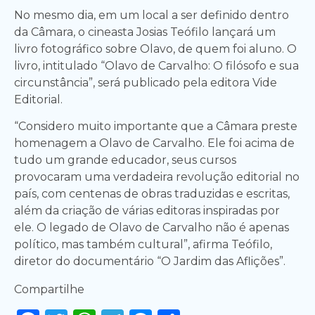
No mesmo dia, em um local a ser definido dentro
da Câmara, o cineasta Josias Teófilo lançará um
livro fotográfico sobre Olavo, de quem foi aluno. O
livro, intitulado “Olavo de Carvalho: O filósofo e sua
circunstância”, será publicado pela editora Vide
Editorial.
“Considero muito importante que a Câmara preste
homenagem a Olavo de Carvalho. Ele foi acima de
tudo um grande educador, seus cursos
provocaram uma verdadeira revolução editorial no
país, com centenas de obras traduzidas e escritas,
além da criação de várias editoras inspiradas por
ele. O legado de Olavo de Carvalho não é apenas
político, mas também cultural”, afirma Teófilo,
diretor do documentário “O Jardim das Aflições”.
Compartilhe