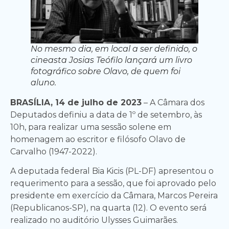
No mesmo dia, em local a ser definido, o
cineasta Josias Teófilo lançará um livro
fotográfico sobre Olavo, de quem foi
aluno.
BRASÍLIA, 14 de julho de 2023
– A Câmara dos
Deputados definiu a data de 1º de setembro, às
10h, para realizar uma sessão solene em
homenagem ao escritor e filósofo Olavo de
Carvalho (1947-2022).
A deputada federal Bia Kicis (PL-DF) apresentou o
requerimento para a sessão, que foi aprovado pelo
presidente em exercício da Câmara, Marcos Pereira
(Republicanos-SP), na quarta (12). O evento será
realizado no auditório Ulysses Guimarães.