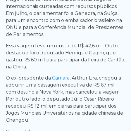
internacionais custeadas com recursos públicos.
Em julho, o parlamentar foi a Genebra, na Suíça,
para um encontro com o embaixador brasileiro na
ONU e para a Conferência Mundial de Presidentes
de Parlamentos.
Essa viagem teve um custo de R$ 42,6 mil. Outro
destaque foi o deputado Henrique Gagim, que
gastou R$ 60 mil para participar da Feira de Cantão,
na China.
O ex-presidente da
Câmara
, Arthur Lira, chegou a
adquirir uma passagem executiva de R$ 67 mil
com destino a Nova York, mas cancelou a viagem.
Por outro lado, o deputado Júlio Cesar Ribeiro
recebeu R$ 12 mil em diárias para participar dos
Jogos Mundiais Universitários na cidade chinesa de
Chengdu.