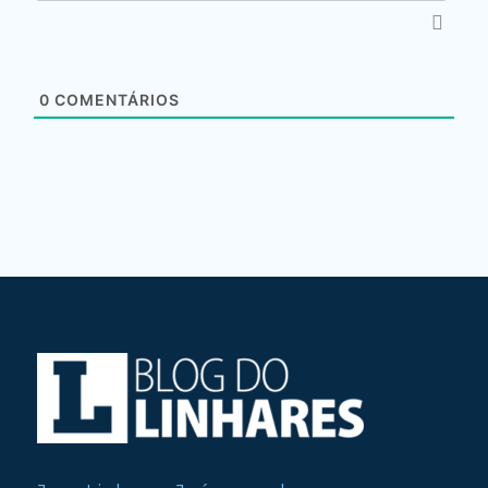
0
COMENTÁRIOS