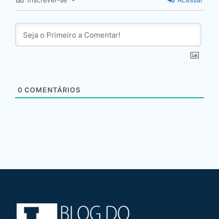
0
COMENTÁRIOS