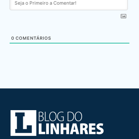
0
COMENTÁRIOS