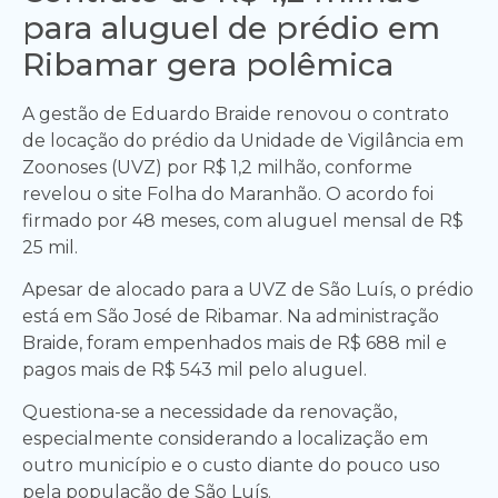
para aluguel de prédio em
Ribamar gera polêmica
A gestão de Eduardo Braide renovou o contrato
de locação do prédio da Unidade de Vigilância em
Zoonoses (UVZ) por R$ 1,2 milhão, conforme
revelou o site Folha do Maranhão. O acordo foi
firmado por 48 meses, com aluguel mensal de R$
25 mil.
Apesar de alocado para a UVZ de São Luís, o prédio
está em São José de Ribamar. Na administração
Braide, foram empenhados mais de R$ 688 mil e
pagos mais de R$ 543 mil pelo aluguel.
Questiona-se a necessidade da renovação,
especialmente considerando a localização em
outro município e o custo diante do pouco uso
pela população de São Luís.