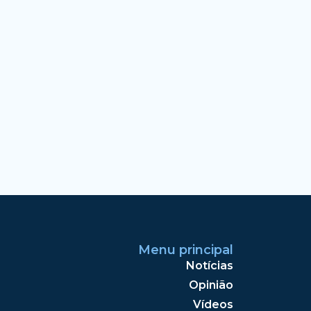
Menu principal
Notícias
Opinião
Vídeos