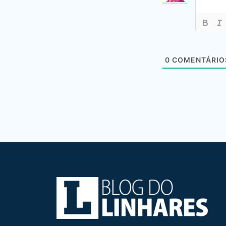
0
COMENTÁRIO