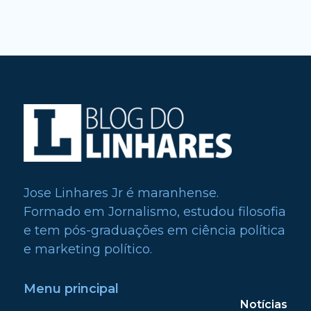
Jose Linhares Jr é maranhense.
Formado em Jornalismo, estudou filosofia
e tem pós-graduações em ciência política
e marketing político.
Menu principal
Notícias