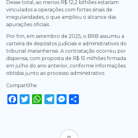
Desse total, ao menos R$ 12,2 bilhões estariam
vinculados a operações com fortes sinais de
irregularidades, o que ampliou o alcance das
apurações oficiais.
Por fim, em setembro de 2025, o BRB assumiu a
carteira de depósitos judiciais e administrativos do
tribunal maranhense. A contratação ocorreu por
dispensa, com proposta de R$ 15 milhões firmada
em julho do ano anterior, conforme informações
obtidas junto ao processo administrativo.
Compartilhe
Facebook
Twitter
WhatsApp
Telegram
Messenger
Share