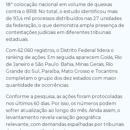
18ª colocação nacional em volume de queixas
contra o BRB. No total, o estudo identificou mais
de 93,4 mil processos distribuídos nas 27 unidades
da federação, o que demonstra ampla presença de
contestações judiciais em diferentes tribunais
estaduais.
Com 62.060 registros, o Distrito Federal lidera o
ranking de ações. Em seguida aparecem Goiás, Rio
de Janeiro e São Paulo. Bahia, Minas Gerais, Rio
Grande do Sul, Paraíba, Mato Grosso e Tocantins
completam o grupo dos dez estados com maior
quantidade de ocorrências.
Conforme a pesquisa, as ações foram protocoladas
nos últimos 60 dias. Por isso, os números podem
sofrer atualização ao longo do mês. Ainda assim, o
levantamento revela variação geográfica
relevante, com demandas espalhadas por tribunais