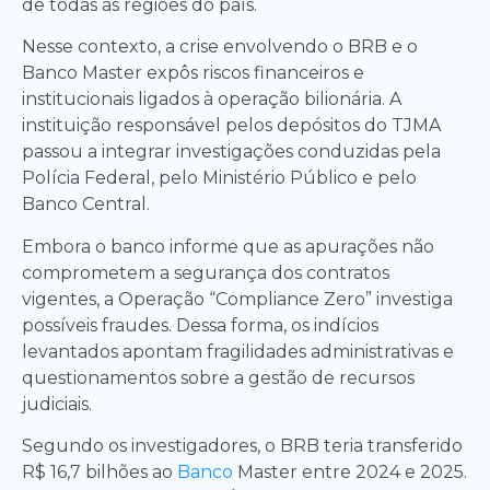
de todas as regiões do país.
Nesse contexto, a crise envolvendo o BRB e o
Banco Master expôs riscos financeiros e
institucionais ligados à operação bilionária. A
instituição responsável pelos depósitos do TJMA
passou a integrar investigações conduzidas pela
Polícia Federal, pelo Ministério Público e pelo
Banco Central.
Embora o banco informe que as apurações não
comprometem a segurança dos contratos
vigentes, a Operação “Compliance Zero” investiga
possíveis fraudes. Dessa forma, os indícios
levantados apontam fragilidades administrativas e
questionamentos sobre a gestão de recursos
judiciais.
Segundo os investigadores, o BRB teria transferido
R$ 16,7 bilhões ao
Banco
Master entre 2024 e 2025.