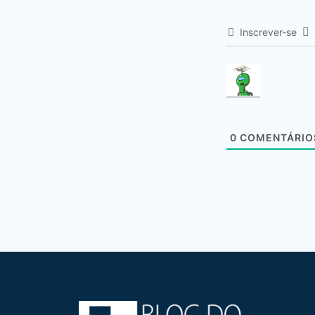
Inscrever-se
0
COMENTÁRIO