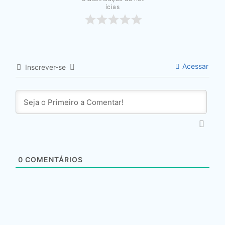
ícias
Acessar
Inscrever-se
0
COMENTÁRIOS