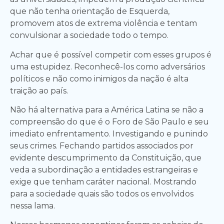
que não tenha orientação de Esquerda,
promovem atos de extrema violência e tentam
convulsionar a sociedade todo o tempo.
Achar que é possível competir com esses grupos é
uma estupidez. Reconhecê-los como adversários
políticos e não como inimigos da nação é alta
traição ao país.
Não há alternativa para a América Latina se não a
compreensão do que é o Foro de São Paulo e seu
imediato enfrentamento. Investigando e punindo
seus crimes. Fechando partidos associados por
evidente descumprimento da Constituição, que
veda a subordinação a entidades estrangeiras e
exige que tenham caráter nacional. Mostrando
para a sociedade quais são todos os envolvidos
nessa lama.