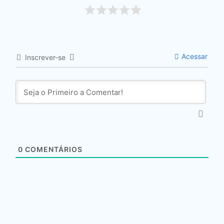
Acessar
Inscrever-se
0
COMENTÁRIOS