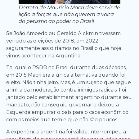
Derrota de Maurício Macri deve servir de
lição a forças que não querem a volta
do petismo ao poder no Brasil
Se João Amoedo ou Geraldo Alckmin tivessem
vencido as eleições de 2018, em 2022
seguramente assistiríamos no Brasil o que hoje
vimos acontecer na Argentina.
Tal qual o PSDB no Brasil durante duas décadas,
em 2015 Macri era a única alternativa quando foi
eleito. Não tinha jeito. Mas, é um sujeito que segue
a linha da moderação contra inimigos radicais. Foi
jantado pelo establishment argentino durante seu
mandato, não conseguiu governar e deixou a
Esquerda empurrar o país para o caos econômico
com os meios que tem e que não são poucos.
A experiência argentina foi válida, interrompeu a