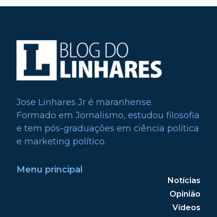
Jose Linhares Jr é maranhense.
Formado em Jornalismo, estudou filosofia
e tem pós-graduações em ciência política
e marketing político.
Menu principal
Notícias
Opinião
Vídeos