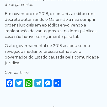
de orçamento.
Em novembro de 2018, o comunista editou um
decreto autorizando o Maranhão a não cumprir
ordens judiciais em episódios envolvendo a
implantação de vantagens a servidores públicos
caso não houvesse orçamento para tal.
O ato governamental de 2018 acabou sendo
revogado mediante pressão sofrida pelo
governador do Estado causada pela comunidade
jurídica.
Compartilhe
Facebook
Twitter
WhatsApp
Telegram
Messenger
Share