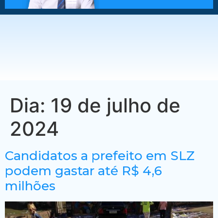
Dia:
19 de julho de
2024
Candidatos a prefeito em SLZ
podem gastar até R$ 4,6
milhões