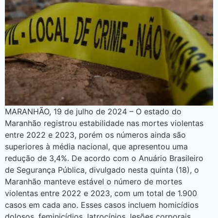
MARANHÃO, 19 de julho de 2024 – O estado do
Maranhão registrou estabilidade nas mortes violentas
entre 2022 e 2023, porém os números ainda são
superiores à média nacional, que apresentou uma
redução de 3,4%. De acordo com o Anuário Brasileiro
de Segurança Pública, divulgado nesta quinta (18), o
Maranhão manteve estável o número de mortes
violentas entre 2022 e 2023, com um total de 1.900
casos em cada ano. Esses casos incluem homicídios
dolosos, feminicídios, latrocínios, lesões corporais