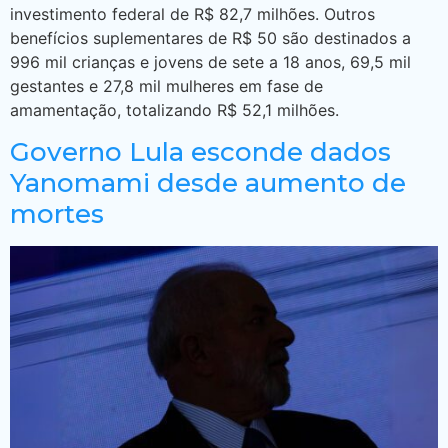
investimento federal de R$ 82,7 milhões. Outros
benefícios suplementares de R$ 50 são destinados a
996 mil crianças e jovens de sete a 18 anos, 69,5 mil
gestantes e 27,8 mil mulheres em fase de
amamentação, totalizando R$ 52,1 milhões.
Governo Lula esconde dados
Yanomami desde aumento de
mortes