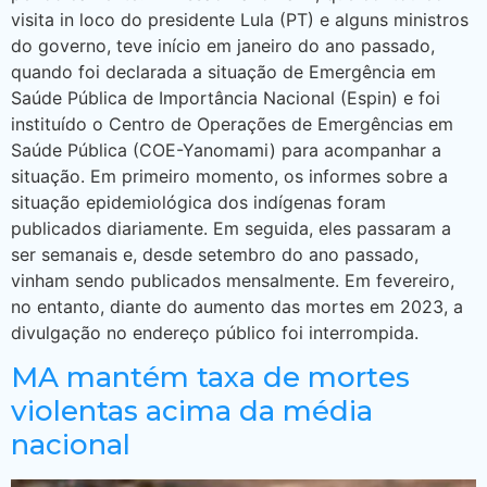
visita in loco do presidente Lula (PT) e alguns ministros
do governo, teve início em janeiro do ano passado,
quando foi declarada a situação de Emergência em
Saúde Pública de Importância Nacional (Espin) e foi
instituído o Centro de Operações de Emergências em
Saúde Pública (COE-Yanomami) para acompanhar a
situação. Em primeiro momento, os informes sobre a
situação epidemiológica dos indígenas foram
publicados diariamente. Em seguida, eles passaram a
ser semanais e, desde setembro do ano passado,
vinham sendo publicados mensalmente. Em fevereiro,
no entanto, diante do aumento das mortes em 2023, a
divulgação no endereço público foi interrompida.
MA mantém taxa de mortes
violentas acima da média
nacional