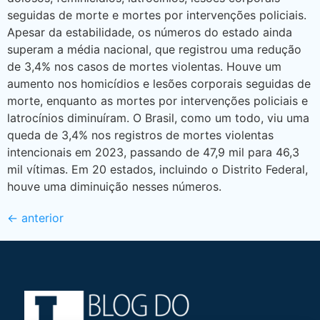
seguidas de morte e mortes por intervenções policiais.
Apesar da estabilidade, os números do estado ainda
superam a média nacional, que registrou uma redução
de 3,4% nos casos de mortes violentas. Houve um
aumento nos homicídios e lesões corporais seguidas de
morte, enquanto as mortes por intervenções policiais e
latrocínios diminuíram. O Brasil, como um todo, viu uma
queda de 3,4% nos registros de mortes violentas
intencionais em 2023, passando de 47,9 mil para 46,3
mil vítimas. Em 20 estados, incluindo o Distrito Federal,
houve uma diminuição nesses números.
←
anterior