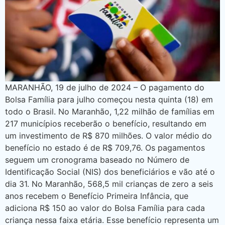
MARANHÃO, 19 de julho de 2024 – O pagamento do
Bolsa Família para julho começou nesta quinta (18) em
todo o Brasil. No Maranhão, 1,22 milhão de famílias em
217 municípios receberão o benefício, resultando em
um investimento de R$ 870 milhões. O valor médio do
benefício no estado é de R$ 709,76. Os pagamentos
seguem um cronograma baseado no Número de
Identificação Social (NIS) dos beneficiários e vão até o
dia 31. No Maranhão, 568,5 mil crianças de zero a seis
anos recebem o Benefício Primeira Infância, que
adiciona R$ 150 ao valor do Bolsa Família para cada
criança nessa faixa etária. Esse benefício representa um